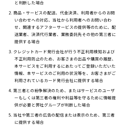
と判断した場合
商品・サービスの配送、代金決済、利用者からのお問
い合わせへの対応、当社から利用者へのお問い合わ
せ、関連するアフターサービスの提供等のために、配
送業者、決済代行業者、業務委託先その他の第三者に
提供する場合
クレジットカード発行会社が行う不正利用検知および
不正利用防止のため、お客さまの出品や購買の履歴、
本サービスをご利用するにあたってご登録いただいた
情報、本サービスのご利用の状況等を、お客さまがご
利用されているカード発行会社に提供する場合
第三者との紛争解決のため、またはサービスのユーザ
ーもしくは第三者の権利や利益等を守るために情報提
供が必要と弊社グループが判断した場合
当社や第三者の広告の配信または表示のため、第三者
に提供する場合