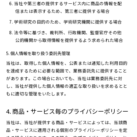
当社や第三者の提供するサービス内に商品の情報を配
信または表示するため、第三者に提供する場合
学術研究の目的のため、学術研究機関に提供する場合
法令等に基づき、裁判所、行政機関、監督官庁その他
公的機関から取得情報を提供するよう求められた場合
個人情報を取り扱う委託先管理
当社は、取得した個人情報を、公表または通知した利用目的
を達成するために必要な範囲で、業務委託先に提供すること
があります。この場合においても、当社は業務委託先に対
し、当社が提供した個人情報の適正な取り扱いを求めるとと
もに適切な管理をいたします。
商品・サービス毎のプライバシーポリシー
当社は、当社が提供する商品・サービスによっては、当該商
品・サービスに適用される個別のプライバシーポリシーを定