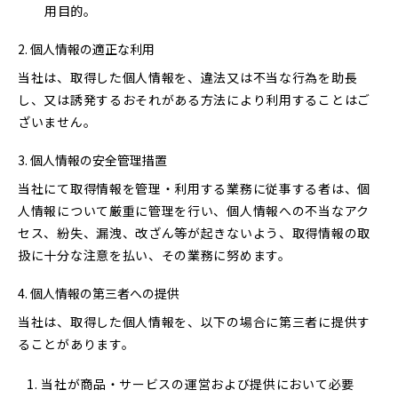
用目的。
個人情報の適正な利用
当社は、取得した個人情報を、違法又は不当な行為を助長
し、又は誘発するおそれがある方法により利用することはご
ざいません。
個人情報の安全管理措置
当社にて取得情報を管理・利用する業務に従事する者は、個
人情報について厳重に管理を行い、個人情報への不当なアク
セス、紛失、漏洩、改ざん等が起きないよう、取得情報の取
扱に十分な注意を払い、その業務に努めます。
個人情報の第三者への提供
当社は、取得した個人情報を、以下の場合に第三者に提供す
ることがあります。
当社が商品・サービスの運営および提供において必要