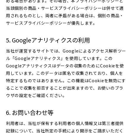
める場合があります。その場合、本プライバシーポリシーと
当該個別の商品・サービスプライバシーポリシーは併せて適
用されるものとし、両者に矛盾がある場合は、個別の商品・
サービスプライバシーポリシーが優先します。
Googleアナリティクスの利用
当社が運営するサイトでは、Googleによるアクセス解析ツー
ル「Googleアナリティクス」を使用しています。この
Googleアナリティクスはデータの収集のためにCookieを使
用しています。このデータは匿名で収集されており、個人を
特定するものではありません。この機能はCookieを無効にす
ることで収集を拒否することが出来ますので、お使いのブラ
ウザの設定をご確認ください。
お問い合わせ等
利用者は、当社が保有する利用者の個人情報又は第三者提供
記録について、当社所定の手続により開示をご請求いただく