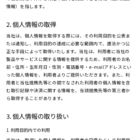
情報）を指します。
個人情報の取得
当社は、個人情報を取得する際には、その利用目的を公表ま
たは通知し、利用目的の達成に必要な範囲内で、適法かつ公
正な手段によって取得いたします。当社は、利用者に当社の
製品やサービスに関する情報を提供するため、利用者のお名
前・住所・生年月日・性別・電話番号・e-mailアドレスとい
った個人情報を、利用者よりご提供いただきます。また、利
用者と当社提携先等との間でなされた利用者の個人情報を含
む取引記録や決済に関する情報を、当該提携先等の第三者か
ら取得することがあります。
個人情報の取り扱い
利用目的内での利用