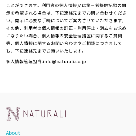
ことができます。利用者の個人情報又は第三者提供記録の開
示を希望される場合は、下記連絡先までお問い合わせくださ
い。開示に必要な手続についてご案内させていただきます。
その他、利用者の個人情報の訂正・利用停止・消去をお求め
になりたい場合、個人情報の安全管理措置に関するご質問
等、個人情報に関するお問い合わせやご相談につきまして
も、下記連絡先までお願いいたします。
個人情報管理担当:info@naturali.co.jp
About