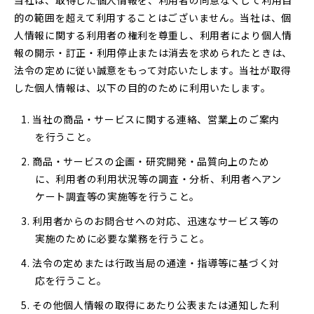
当社は、取得した個人情報を、利用者の同意なくして利用目
的の範囲を超えて利用することはございません。当社は、個
人情報に関する利用者の権利を尊重し、利用者により個人情
報の開示・訂正・利用停止または消去を求められたときは、
法令の定めに従い誠意をもって対応いたします。当社が取得
した個人情報は、以下の目的のために利用いたします。
当社の商品・サービスに関する連絡、営業上のご案内
を行うこと。
商品・サービスの企画・研究開発・品質向上のため
に、利用者の利用状況等の調査・分析、利用者へアン
ケート調査等の実施等を行うこと。
利用者からのお問合せへの対応、迅速なサービス等の
実施のために必要な業務を行うこと。
法令の定めまたは行政当局の通達・指導等に基づく対
応を行うこと。
その他個人情報の取得にあたり公表または通知した利