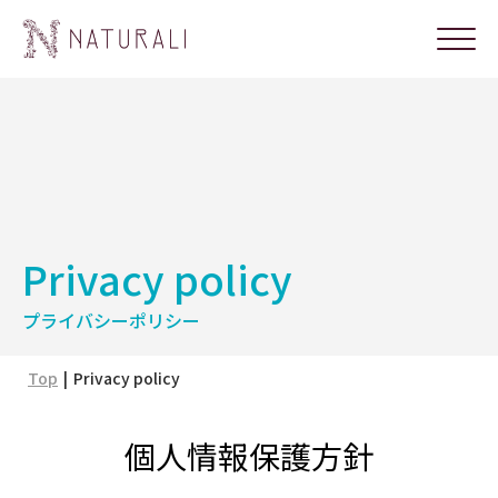
Privacy policy
プライバシーポリシー
Top
Privacy policy
個人情報保護方針